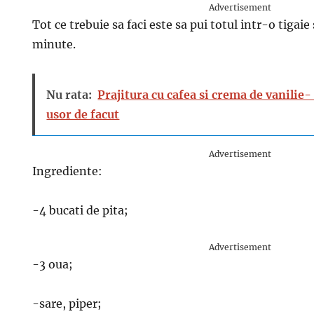
Advertisement
Tot ce trebuie sa faci este sa pui totul intr-o tigaie
minute.
Nu rata:
Prajitura cu cafea si crema de vanilie-
usor de facut
Advertisement
Ingrediente:
-4 bucati de pita;
Advertisement
-3 oua;
-sare, piper;