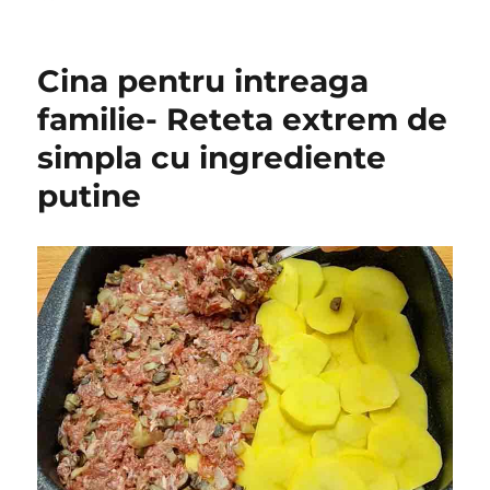
on
Cina pentru intreaga
familie- Reteta extrem de
simpla cu ingrediente
putine