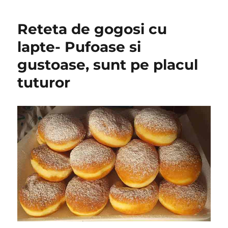
Reteta de gogosi cu
lapte- Pufoase si
gustoase, sunt pe placul
tuturor