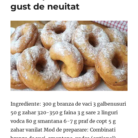
gust de neuitat
Ingrediente: 300 g branza de vaci 3 galbenusuri
50 g zahar 320-350 g faina 3 g sare 2 linguri
vodca 80 g smantana 6-7 g praf de copt 5 g
zahar vanilat Mod de preparare: Combinati