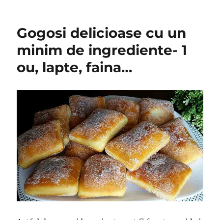
Gogosi delicioase cu un
minim de ingrediente- 1
ou, lapte, faina…