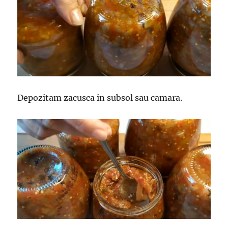
Depozitam zacusca in subsol sau camara.