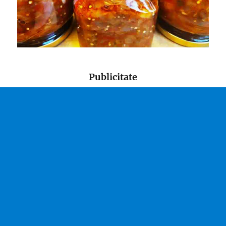
Publicitate