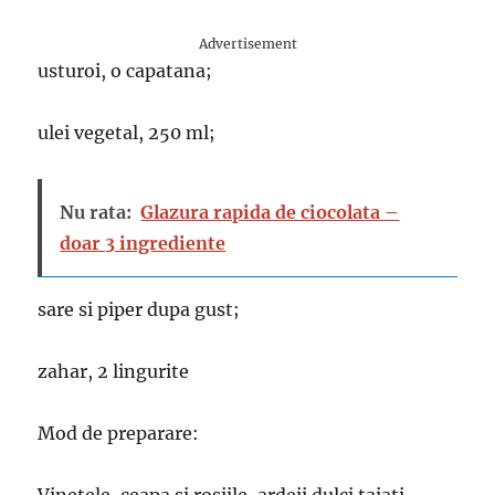
Advertisement
usturoi, o capatana;
ulei vegetal, 250 ml;
Nu rata:
Glazura rapida de ciocolata –
doar 3 ingrediente
sare si piper dupa gust;
zahar, 2 lingurite
Mod de preparare: