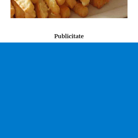
Publicitate