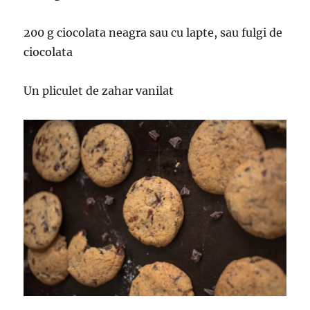
200 g ciocolata neagra sau cu lapte, sau fulgi de
ciocolata
Un pliculet de zahar vanilat