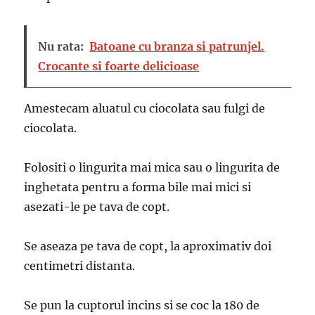
Nu rata:
Batoane cu branza si patrunjel.
Crocante si foarte delicioase
Amestecam aluatul cu ciocolata sau fulgi de
ciocolata.
Folositi o lingurita mai mica sau o lingurita de
inghetata pentru a forma bile mai mici si
asezati-le pe tava de copt.
Se aseaza pe tava de copt, la aproximativ doi
centimetri distanta.
Se pun la cuptorul incins si se coc la 180 de