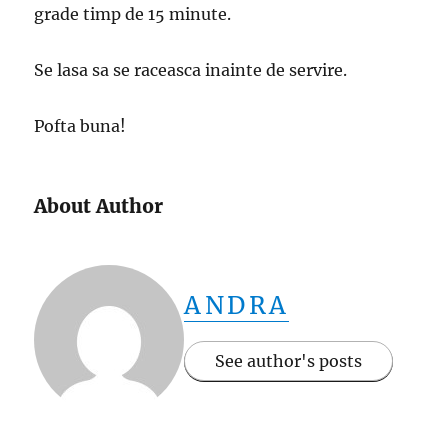
grade timp de 15 minute.
Se lasa sa se raceasca inainte de servire.
Pofta buna!
About Author
ANDRA
See author's posts