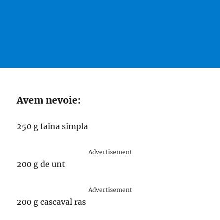
Avem nevoie:
250 g faina simpla
Advertisement
200 g de unt
Advertisement
200 g cascaval ras