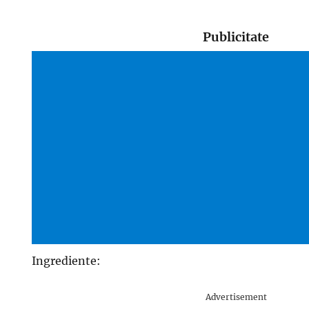
Publicitate
Ingrediente:
Advertisement