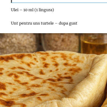
Ulei – 10 ml (1 lingura)
Unt pentru uns turtele – dupa gust