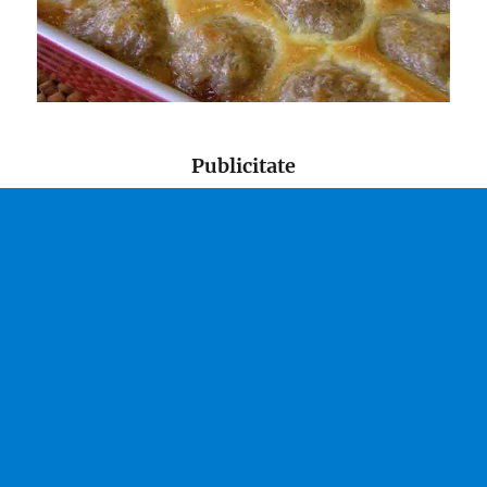
Publicitate