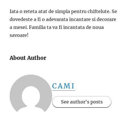
Iata o reteta atat de simpla pentru chiftelute. Se
dovedeste a fi o adevarata incantare si decorare
a mesei. Familia ta va fi incantata de noua
savoare!
About Author
CAMI
See author's posts