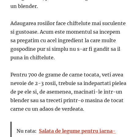
un blender.
Adaugarea rosiilor face chiftelute mai suculente
si gustoase. Acum este momentul sa incepem
sa pregatim cu acel ingredient la care multe
gospodine pur si simplu nu s-ar fi gandit sa il
puna in chiftelute.
Pentru 700 de grame de carne tocata, veti avea
nevoie de 2-3 rosii, trebuie sa indepartati pielea
de pe ele si, de asemenea, macinati-le intr-un
blender sau sa treceti printr-o masina de tocat
carne cu un adaos de verdeata.
Nu rata:
Salata de legume pentru iarna-