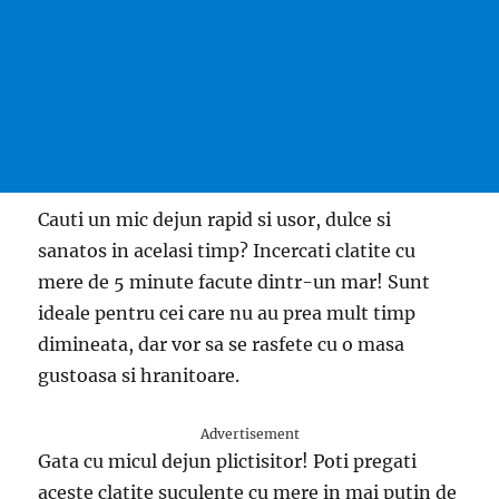
Cauti un mic dejun rapid si usor, dulce si
sanatos in acelasi timp? Incercati clatite cu
mere de 5 minute facute dintr-un mar! Sunt
ideale pentru cei care nu au prea mult timp
dimineata, dar vor sa se rasfete cu o masa
gustoasa si hranitoare.
Advertisement
Gata cu micul dejun plictisitor! Poti pregati
aceste clatite suculente cu mere in mai putin de