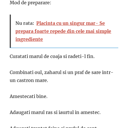
Mod de preparare:
Nu rata:
Placinta cu un singur mar- Se
prepara foarte repede din cele mai simple
ingrediente
Curatati marul de coaja si radeti-l fin.
Combinati oul, zaharul si un praf de sare intr-
un castron mare.
Amestecati bine.
Adaugati marul ras si iaurtul in amestec.