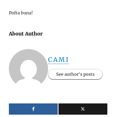
Pofta buna!
About Author
CAMI
See author's posts