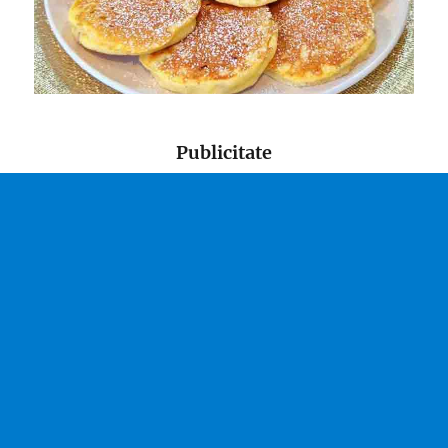
Publicitate