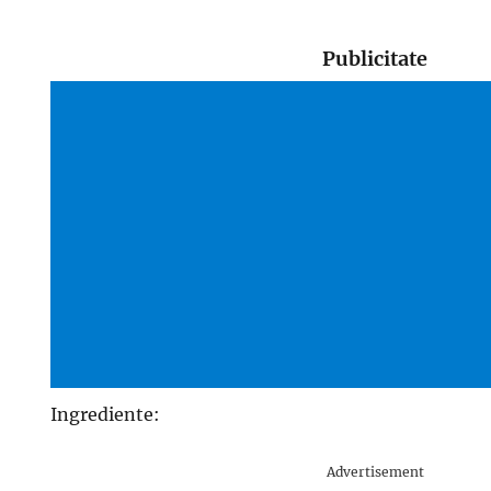
Publicitate
Ingrediente:
Advertisement