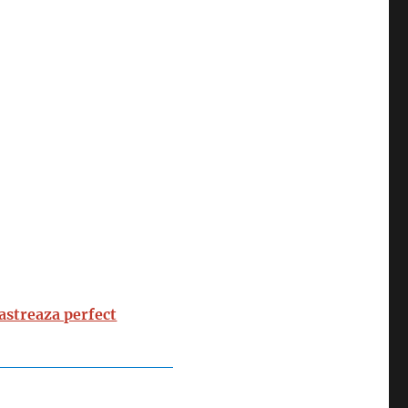
pastreaza perfect