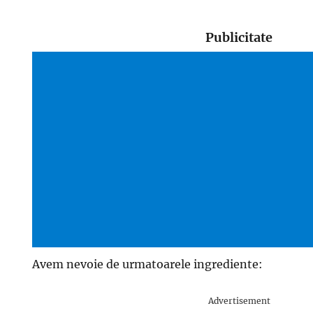
Publicitate
Avem nevoie de urmatoarele ingrediente:
Advertisement