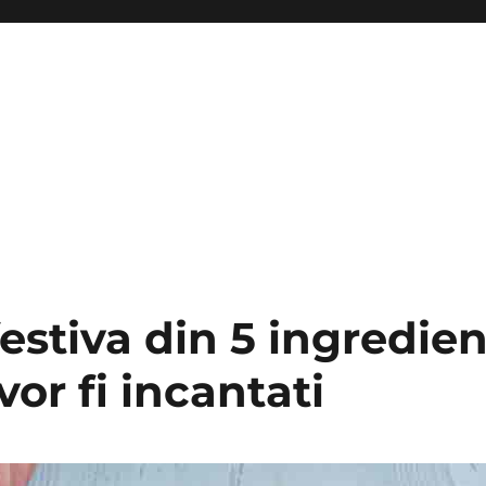
estiva din 5 ingredien
vor fi incantati