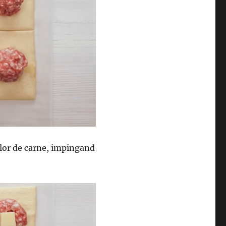
elor de carne, impingand