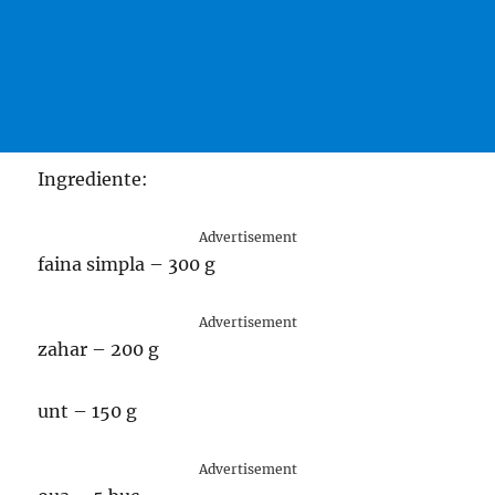
Ingrediente:
Advertisement
faina simpla – 300 g
Advertisement
zahar – 200 g
unt – 150 g
Advertisement