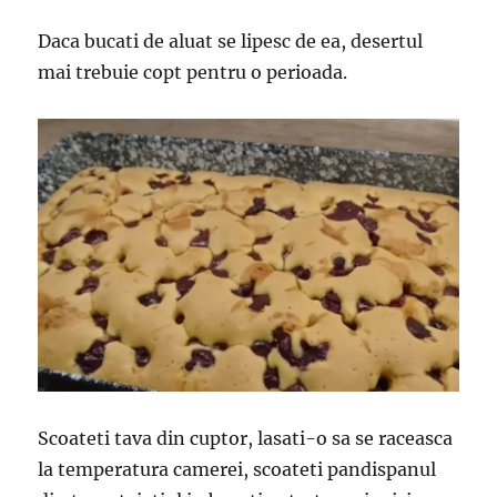
Daca bucati de aluat se lipesc de ea, desertul
mai trebuie copt pentru o perioada.
Scoateti tava din cuptor, lasati-o sa se raceasca
la temperatura camerei, scoateti pandispanul