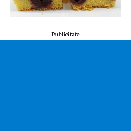
Publicitate