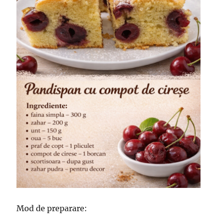
Mod de preparare: