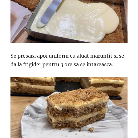
Se presara apoi uniform cu aluat maruntit si se
da la frigider pentru 3 ore sa se intareasca.