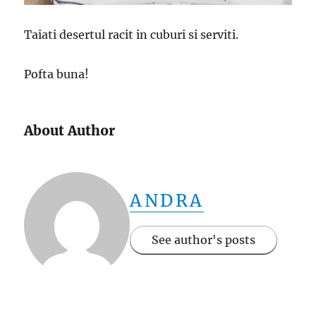
Taiati desertul racit in cuburi si serviti.
Pofta buna!
About Author
ANDRA
See author's posts