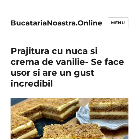
BucatariaNoastra.Online
MENU
Prajitura cu nuca si
crema de vanilie- Se face
usor si are un gust
incredibil