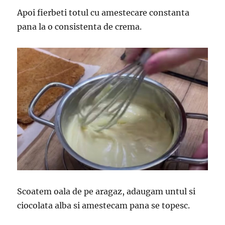
Apoi fierbeti totul cu amestecare constanta
pana la o consistenta de crema.
Scoatem oala de pe aragaz, adaugam untul si
ciocolata alba si amestecam pana se topesc.