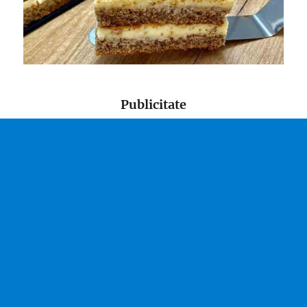
Publicitate