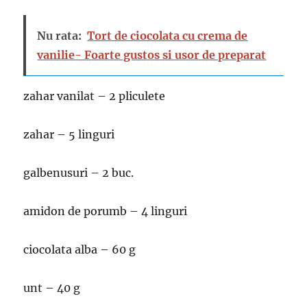
Nu rata:
Tort de ciocolata cu crema de
vanilie- Foarte gustos si usor de preparat
zahar vanilat – 2 pliculete
zahar – 5 linguri
galbenusuri – 2 buc.
amidon de porumb – 4 linguri
ciocolata alba – 60 g
unt – 40 g