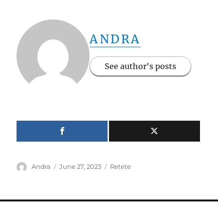
ANDRA
See author's posts
Author
Posted
Categories
Andra
June 27, 2023
Retete
on