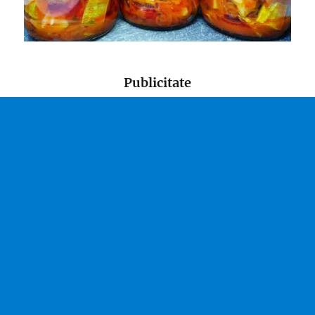
Publicitate