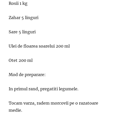
Rosii 1 kg
Zahar 5 linguri
Sare 5 linguri
Ulei de floarea soarelui 200 ml
Otet 200 ml
Mod de preparare:
In primul rand, pregatiti legumele.
Tocam varza, radem morcovii pe o razatoare
medie.