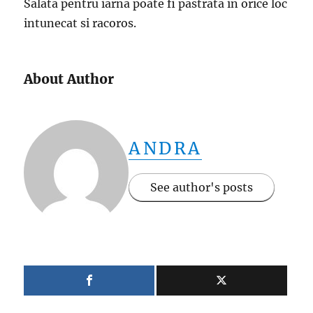
Salata pentru iarna poate fi pastrata in orice loc
intunecat si racoros.
About Author
ANDRA
See author's posts