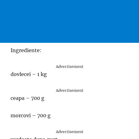
Ingrediente:
Advertisement
dovlecei – 1 kg
Advertisement
ceapa – 700 g
morcovi – 700 g
Advertisement