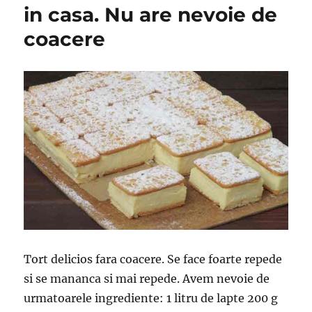
in casa. Nu are nevoie de
coacere
Tort delicios fara coacere. Se face foarte repede
si se mananca si mai repede. Avem nevoie de
urmatoarele ingrediente: 1 litru de lapte 200 g