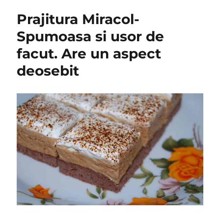
Prajitura Miracol-
Spumoasa si usor de
facut. Are un aspect
deosebit