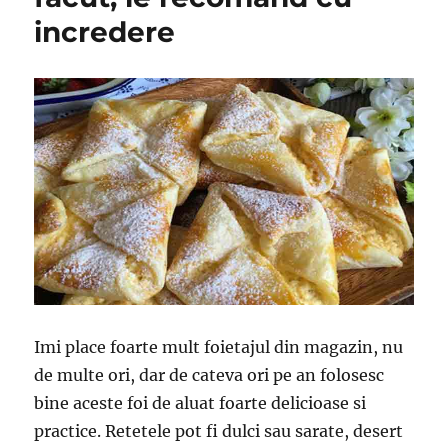
incredere
Imi place foarte mult foietajul din magazin, nu
de multe ori, dar de cateva ori pe an folosesc
bine aceste foi de aluat foarte delicioase si
practice. Retetele pot fi dulci sau sarate, desert