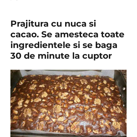
Prajitura cu nuca si
cacao. Se amesteca toate
ingredientele si se baga
30 de minute la cuptor