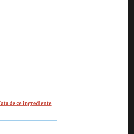
 Iata de ce ingrediente