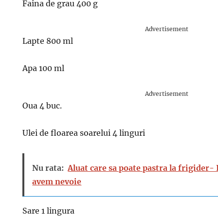
Faina de grau 400 g
Advertisement
Lapte 800 ml
Apa 100 ml
Advertisement
Oua 4 buc.
Ulei de floarea soarelui 4 linguri
Nu rata:
Aluat care sa poate pastra la frigider-
avem nevoie
Sare 1 lingura