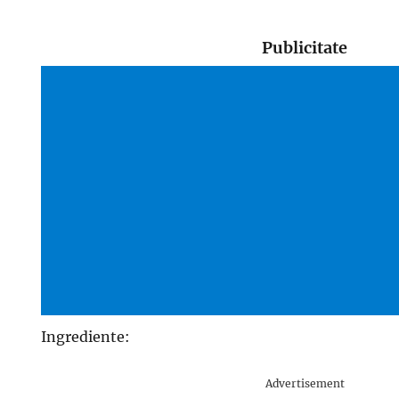
Publicitate
Ingrediente:
Advertisement