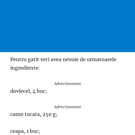
Pentru gatit veti avea nevoie de urmatoarele
ingrediente:
Advertisement
dovlecel, 4 buc;
Advertisement
carne tocata, 250 g;
ceapa, 1 buc;