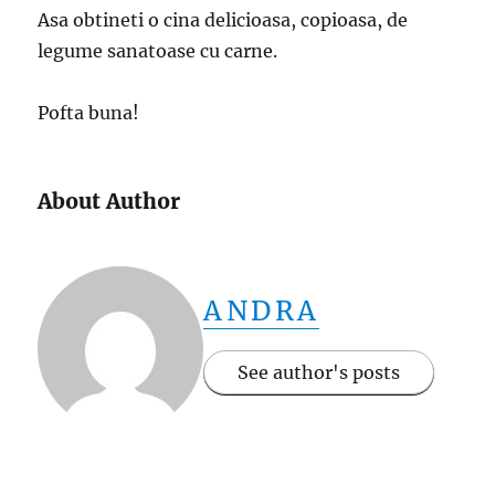
Asa obtineti o cina delicioasa, copioasa, de
legume sanatoase cu carne.
Pofta buna!
About Author
ANDRA
See author's posts