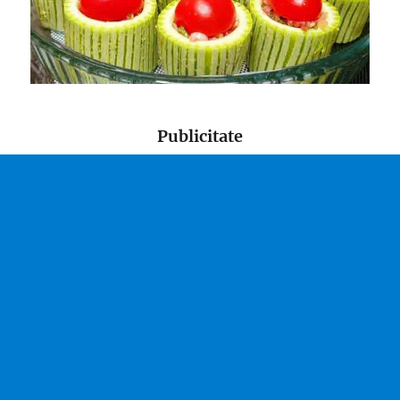
Publicitate