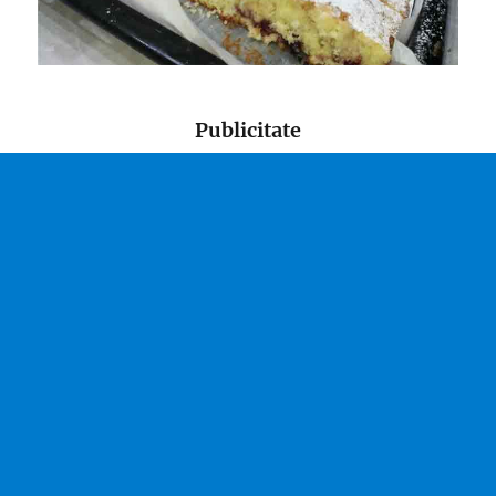
Publicitate