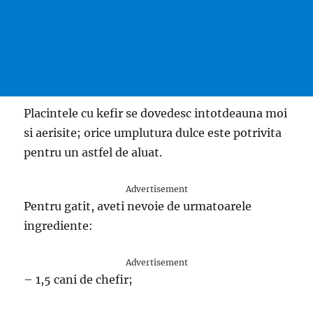
Placintele cu kefir se dovedesc intotdeauna moi
si aerisite; orice umplutura dulce este potrivita
pentru un astfel de aluat.
Advertisement
Pentru gatit, aveti nevoie de urmatoarele
ingrediente:
Advertisement
– 1,5 cani de chefir;