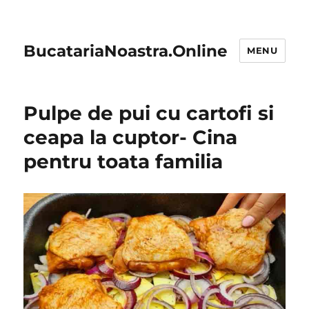
BucatariaNoastra.Online
MENU
Pulpe de pui cu cartofi si
ceapa la cuptor- Cina
pentru toata familia