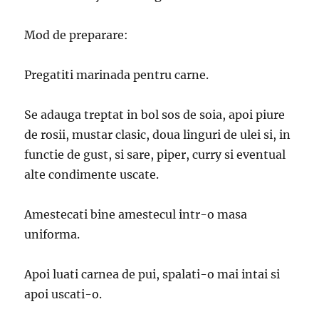
Mod de preparare:
Pregatiti marinada pentru carne.
Se adauga treptat in bol sos de soia, apoi piure
de rosii, mustar clasic, doua linguri de ulei si, in
functie de gust, si sare, piper, curry si eventual
alte condimente uscate.
Amestecati bine amestecul intr-o masa
uniforma.
Apoi luati carnea de pui, spalati-o mai intai si
apoi uscati-o.