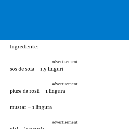
Ingrediente:
Advertisement
sos de soia – 1,5 linguri
Advertisement
piure de rosii – 1 lingura
mustar – 1 lingura
Advertisement