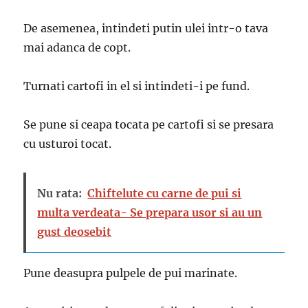
De asemenea, intindeti putin ulei intr-o tava
mai adanca de copt.
Turnati cartofi in el si intindeti-i pe fund.
Se pune si ceapa tocata pe cartofi si se presara
cu usturoi tocat.
Nu rata:
Chiftelute cu carne de pui si
multa verdeata- Se prepara usor si au un
gust deosebit
Pune deasupra pulpele de pui marinate.