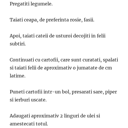
Pregatiti legumele.
Taiati ceapa, de preferinta rosie, fasii.
Apoi, taiati cateii de usturoi decojiti in felii
subtiri.
Continuati cu cartofii, care sunt curatati, spalati
si taiati felii de aproximativ o jumatate de cm
latime.
Puneti cartofii intr-un bol, presarati sare, piper
si ierburi uscate.
Adaugati aproximativ 2 linguri de ulei si
amestecati totul.