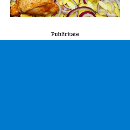
Publicitate