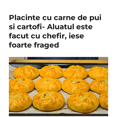
Placinte cu carne de pui
si cartofi- Aluatul este
facut cu chefir, iese
foarte fraged