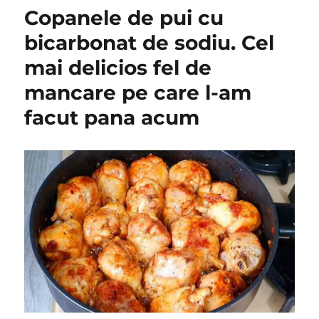
Copanele de pui cu
bicarbonat de sodiu. Cel
mai delicios fel de
mancare pe care l-am
facut pana acum