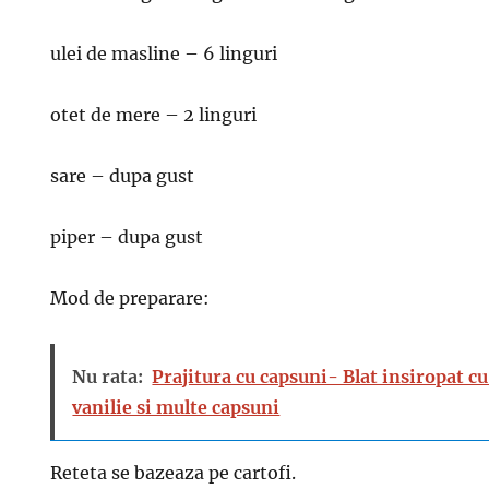
ulei de masline – 6 linguri
otet de mere – 2 linguri
sare – dupa gust
piper – dupa gust
Mod de preparare:
Nu rata:
Prajitura cu capsuni- Blat insiropat cu
vanilie si multe capsuni
Reteta se bazeaza pe cartofi.