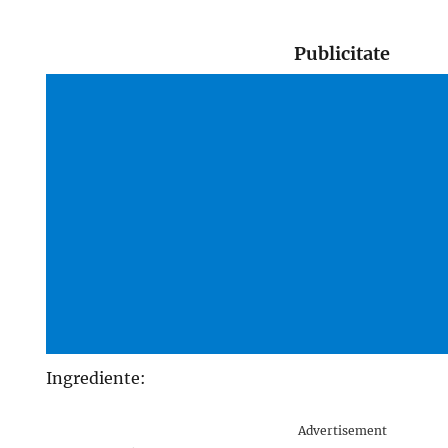
Publicitate
Ingrediente:
Advertisement