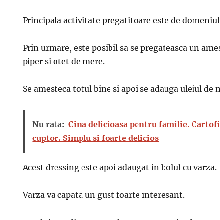
Principala activitate pregatitoare este de domeniul
Prin urmare, este posibil sa se pregateasca un ame
piper si otet de mere.
Se amesteca totul bine si apoi se adauga uleiul de 
Nu rata:
Cina delicioasa pentru familie. Cartofi
cuptor. Simplu si foarte delicios
Acest dressing este apoi adaugat in bolul cu varza.
Varza va capata un gust foarte interesant.