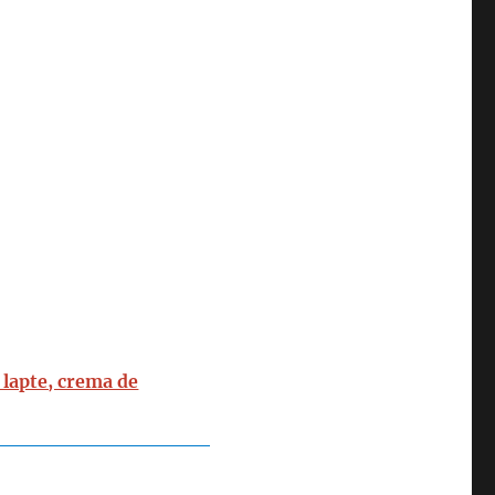
 lapte, crema de