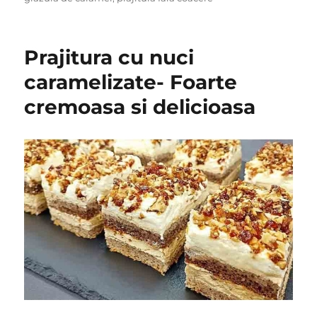
Prajitura cu nuci
caramelizate- Foarte
cremoasa si delicioasa