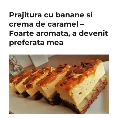
Prajitura cu banane si
crema de caramel –
Foarte aromata, a devenit
preferata mea