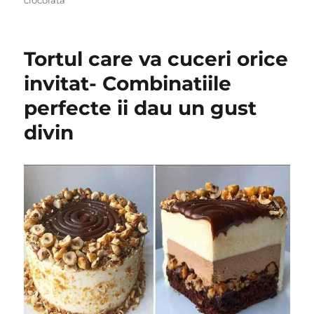
ciocolata
Tortul care va cuceri orice
invitat- Combinatiile
perfecte ii dau un gust
divin