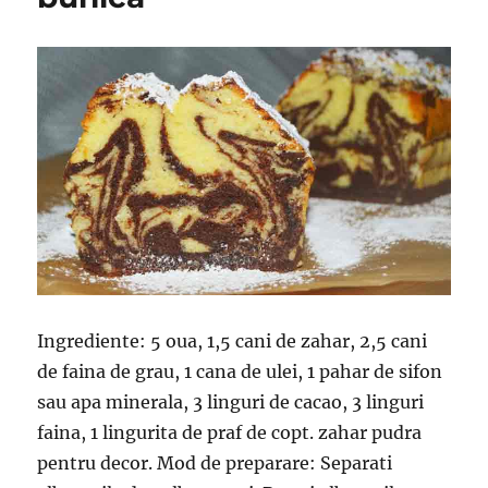
Ingrediente: 5 oua, 1,5 cani de zahar, 2,5 cani
de faina de grau, 1 cana de ulei, 1 pahar de sifon
sau apa minerala, 3 linguri de cacao, 3 linguri
faina, 1 lingurita de praf de copt. zahar pudra
pentru decor. Mod de preparare: Separati