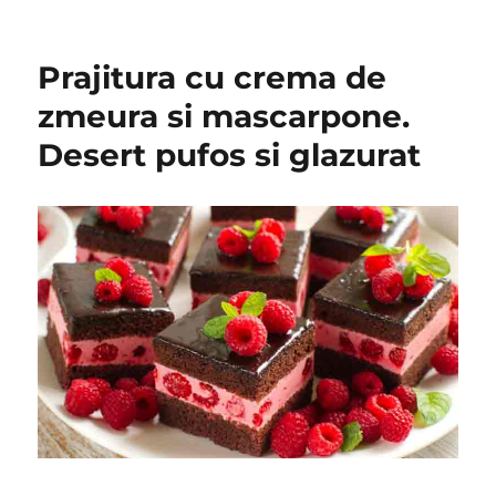
Prajitura cu crema de
zmeura si mascarpone.
Desert pufos si glazurat