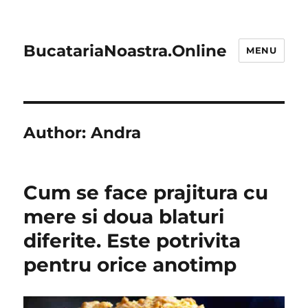
BucatariaNoastra.Online
MENU
Author:
Andra
Cum se face prajitura cu
mere si doua blaturi
diferite. Este potrivita
pentru orice anotimp