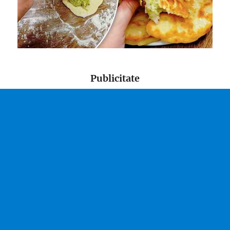
Publicitate