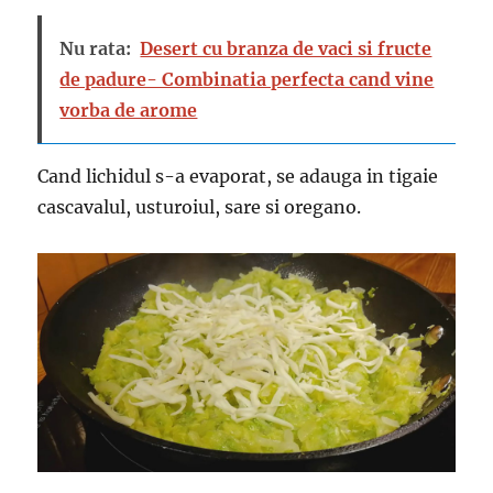
Nu rata:
Desert cu branza de vaci si fructe
de padure- Combinatia perfecta cand vine
vorba de arome
Cand lichidul s-a evaporat, se adauga in tigaie
cascavalul, usturoiul, sare si oregano.