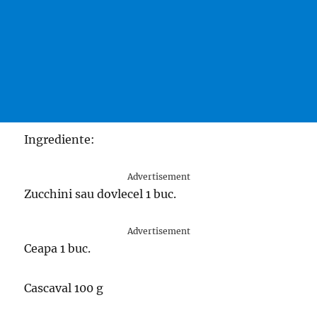
Ingrediente:
Advertisement
Zucchini sau dovlecel 1 buc.
Advertisement
Ceapa 1 buc.
Cascaval 100 g