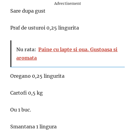
Advertisement
Sare dupa gust
Praf de usturoi 0,25 lingurita
Nu rata:
Paine cu lapte si oua. Gustoasa si
aromata
Oregano 0,25 lingurita
Cartofi 0,5 kg
Ou 1 buc.
Smantana 1 lingura