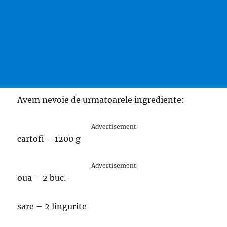
Avem nevoie de urmatoarele ingrediente:
Advertisement
cartofi – 1200 g
Advertisement
oua – 2 buc.
sare – 2 lingurite