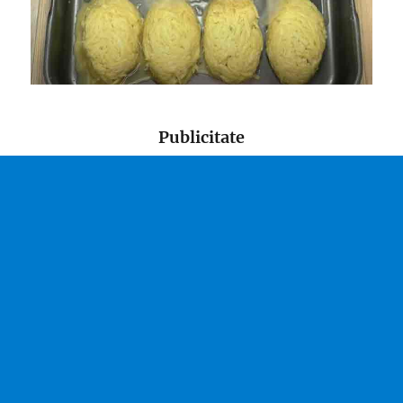
Publicitate