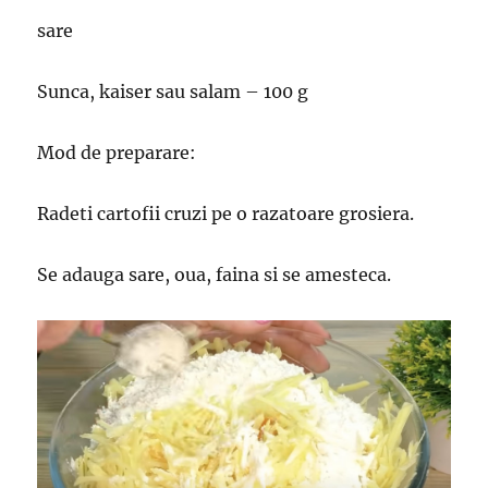
sare
Sunca, kaiser sau salam – 100 g
Mod de preparare:
Radeti cartofii cruzi pe o razatoare grosiera.
Se adauga sare, oua, faina si se amesteca.