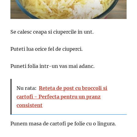
Se calesc ceapa si ciupercile in unt.
Puteti lua orice fel de ciuperci.
Puneti folia intr-un vas mai adanc.
Nu rata:
Reteta de post cu broccoli si
cartofi - Perfecta pentru un pranz
consistent
Punem masa de cartofi pe folie cu o lingura.